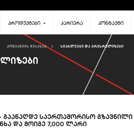
პროდუქტები
კარიერა
კონტაქტი
კომპანიის შესახებ
სიახლეები და პრესრელიზები
ელიზები
- გაანაღდე საერთაშორისო გზავნილი
ნხა და მოიგე 7,000 ლარი