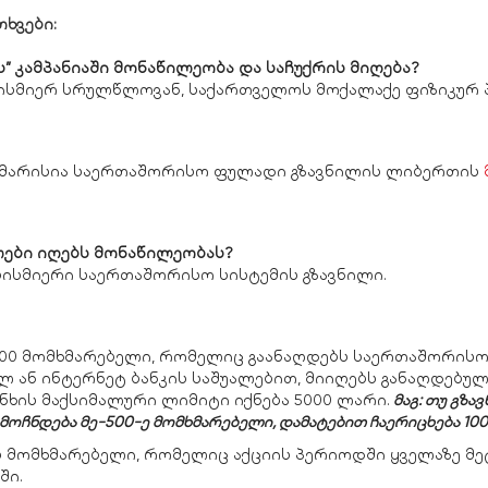
ხვები:
ს” კამპანიაში მონაწილეობა და საჩუქრის მიღება?
ისმიერ სრულწლოვან, საქართველოს მოქალაქე ფიზიკურ 
აკმარისია საერთაშორისო ფულადი გზავნილის ლიბერთის
ლები იღებს მონაწილეობას?
ბისმიერი საერთაშორისო სისტემის გზავნილი.
-500 მომხმარებელი, რომელიც გაანაღდებს საერთაშორის
 ან ინტერნეტ ბანკის საშუალებით, მიიღებს განაღდებუ
ნხის მაქსიმალური ლიმიტი იქნება 5000 ლარი.
მაგ: თუ გზა
მოჩნდება მე-500-ე მომხმარებელი, დამატებით ჩაერიცხება 10
ბს მომხმარებელი, რომელიც აქციის პერიოდში ყველაზე მე
ში.