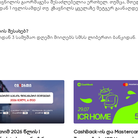
ავნილის გაორმაგება შესაძლებელია ერთხელ. თუმცა, მთე
დან 1 ივლისამდე) თუ გზავნილს ყველაზე მეტჯერ გაანაღდე
ის შესახებ?
იდან 3 სამუშაო დღეში მიიღებს სმსს ლიბერთი ბანკიდან.
იმ 2026 წლის I
CashBack-ის და Masterca