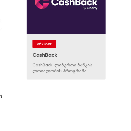
ვრცლად
CashBack
CashBack. ლიბერთი ბანკის
ლოიალობის პროგრამა.