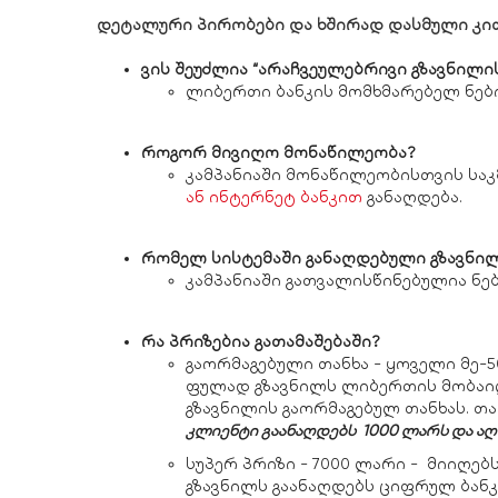
დეტალური პირობები და ხშირად დასმული კით
ვის შეუძლია “არაჩვეულებრივი გზავნილი
ლიბერთი ბანკის მომხმარებელ ნებ
როგორ მივიღო მონაწილეობა?
კამპანიაში მონაწილეობისთვის ს
ან ინტერნეტ ბანკით
განაღდება.
რომელ სისტემაში განაღდებული გზავნი
კამპანიაში გათვალისწინებულია ნე
რა პრიზებია გათამაშებაში?
გაორმაგებული თანხა - ყოველი მე
ფულად გზავნილს ლიბერთის მობაილ
გზავნილის გაორმაგებულ თანხას. თა
კლიენტი გაანაღდებს 1000 ლარს და აღ
სუპერ პრიზი - 7000 ლარი - მიიღე
გზავნილს გაანაღდებს ციფრულ ბანკ