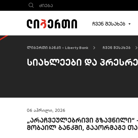
ჩვენ შესახებ
ლიბერთი ბანკი - Liberty Bank
ჩვენ შესახებ
სიახლეები და პრესრ
06 აპრილი, 2026
„არაჩვეულებრივი გზავნილი“ 
მობაილ ბანკში, გააორმაგე თა