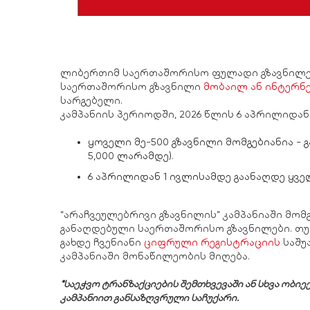
ლიბერთიმ საერთაშორისო ფულადი გზავნილები
საერთაშორისო გზავნილი
მობაილ ან ინტერნე
სარგებელი.
კამპანიის პერიოდში, 2026 წლის 6 აპრილიდან
ყოველი მე-500 გზავნილი მომგებიანია - 
5,000 ლარამდე).
6 აპრილიდან 1 ივლისამდე გაანაღდე ყველ
“არაჩვეულებრივი გზავნილის” კამპანიაში მო
განაღდებული საერთაშორისო გზავნილები. თუ
გახდე ჩვენიანი
ციფრული რეგისტრაციის
საშუ
კამპანიაში მონაწილეობის მიღება.
*საეჭვო ტრანზაქციების შემთხვევაში ან სხვა ობი
კამპანიით განსაზღვრული საჩუქარი.