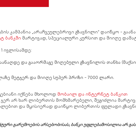
ს კამპანია „არაჩვეულებრივი გზავნილი“ დაიწყო - გაან
ტ ბანკში
მარტივად, სპეციალური კურსით და მიიღე დამა
 1 ივლისამდე:
გაანაღდე და გააორმაგე მიღებული გზავნილის თანხა (მაქს
აზე მეტჯერ და მიიღე სუპერ პრიზი - 7000 ლარი.
მგებიანი იქნება მხოლოდ
მობაილ და ინტერნეტ ბანკით
 ჯერ არ ხარ ლიბერთის მომხმარებელი, შეგიძლია მარტი
ალებით და მყისიერად დაიწყო ლიბერთის ფულადი გზავნ
ექტური გარემოების არსებობისას, ბანკი უფლებამოსილია არ გა