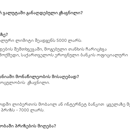
რ ვალუტაში განაღდებული გზავნილი?
აზე?
მალური ლიმიტი შეადგენს 5000 ლარს.
ების შემთხვევაში, მოგებული თანხის ჩარიცხვა
 მოქმედი, საქართველოს ეროვნული ბანკის ოფიციალური
პანიაში მონაწილეობის მისაღებად?
მოცულობის გზავნილი.
იოდში ლიბერთის მობაილ ან ინტერნეტ ბანკით ყველაზე მ
პრიზს - 7000 ლარს.
ობაში პრიზების მიღება?