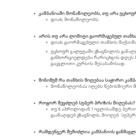
კამპანიაში მონაწილეობს, თუ არა უცხოუ
დიახ, მონაწილეობს.
არის თუ არა ლიმიტი გაორმაგებულ თანხ
დიახ, გაორმაგებული თანხის მაქსი
უცხოურ ვალუტაში გზავნილის განაღდ
განხორციელდება ჩარიცხვის დღეს
გაცვლითი კურსის შესაბამისად.
მინიმუმ რა თანხის მიღებაა საჭირო კამ
მონაწილეობას იღებს ნებისმიერი 
როგორ შევძლებ სუპერ პრიზის მიღებას?
თუ 6 აპრილიდან 1 ივლისამდე პერ
გაანაღდებ გზავნილს, მიიღებ სუპერ 
რამდენჯერ შემიძლია კამპანიის განმავლ