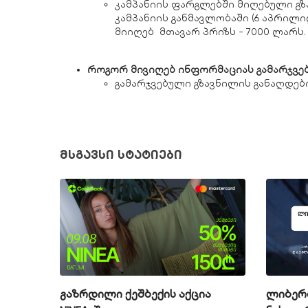
კამპანიის ფარგლებში მიღებული გზ
კამპანიის განმავლობაში (6 აპრილი
მიიღებ მთავარ პრიზს - 7000 ლარს.
​როგორ მივიღებ ინფორმაციას გამარჯვებ
გამარჯვებული გზავნილის განაღდებ
მსგავსი სტატიები
გაზრდილი ქეშბექის აქცია
ლიბერთ