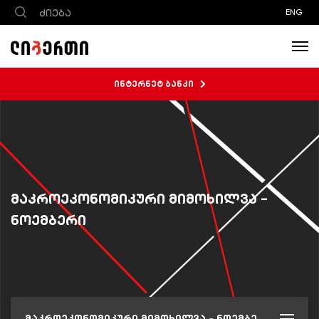
ENG
ინტერნეტ ბანკი
მაკროეკონომიკური მიმოხილვა -
ნოემბერი
მაკროეკონომიკური მიმოხილვა - ნოემბერი