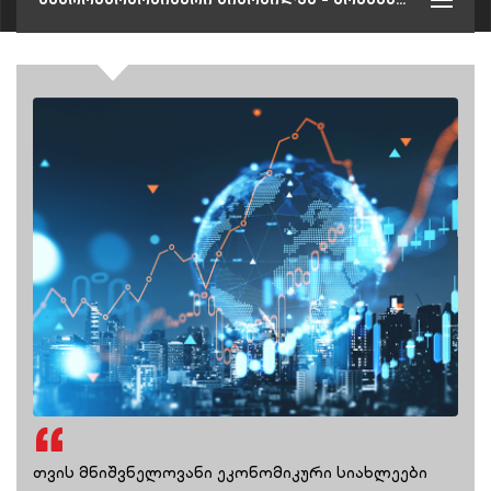
თვის მნიშვნელოვანი ეკონომიკური სიახლეები