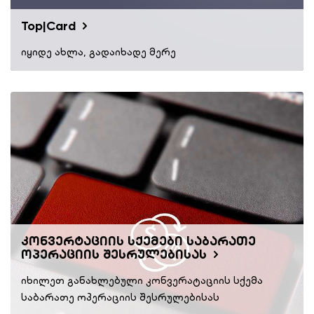
Top|Card
იყიდე ახლა, გადაიხადე მერე
კონვერტაციის სქემები საბარათე
ოპერაციის შესრულებისას
იხილეთ განახლებული კონვერატაციის სქემა
საბარათე ოპერაციის შესრულებისას