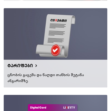
ტარიფები
ცნობის გაცემა და ნაღდი თანხის შეტანა
ანგარიშზე.