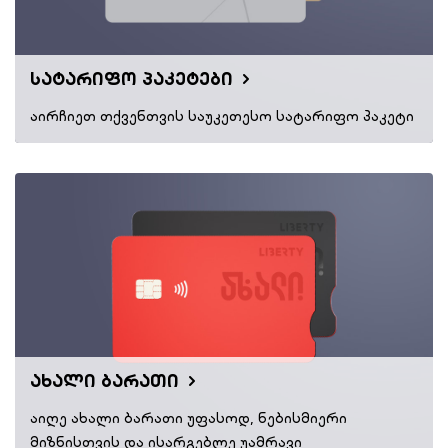
სატარიფო პაკეტები
აირჩიეთ თქვენთვის საუკეთესო სატარიფო პაკეტი
ახალი ბარათი
აიღე ახალი ბარათი უფასოდ, ნებისმიერი
მიზნისთვის და ისარგებლე უამრავი