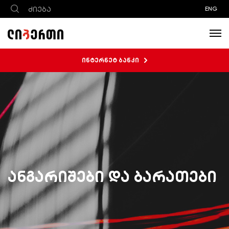
ENG
ინტერნეტ ბანკი
ანგარიშები და ბარათები