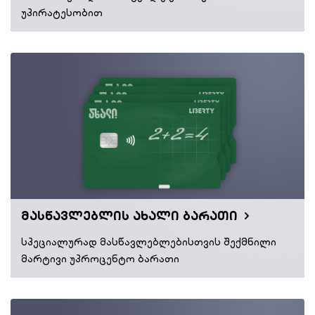
უპირატესობით
მასწავლებლის ახალი ბარათი
სპეციალურად მასწავლებლებისთვის შექმნილი
მარტივი უპროცენტო ბარათი