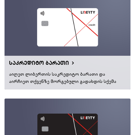
საკრედიტო ბარათი
აიღეთ ლიბერთის საკრედიტო ბარათი და
აირჩიეთ თქვენზე მორგებული გადახდის სქემა