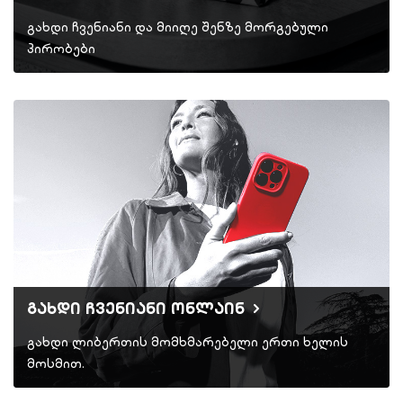
გახდი ჩვენიანი და მიიღე შენზე მორგებული
პირობები
გახდი ჩვენიანი ონლაინ
გახდი ლიბერთის მომხმარებელი ერთი ხელის
მოსმით.