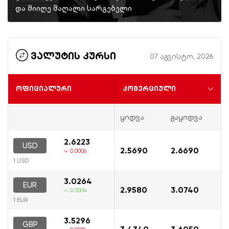
და მიიღე მაღალი სარგებელი
ვალუტის კურსი
07 აგვისტო, 2026
ოფიციალური
კომერციული
ყიდვა
გაყიდვა
2.6223
USD
2.5690
2.6690
0.0006
1 USD
3.0264
EUR
2.9580
3.0740
0.0004
1 EUR
3.5296
GBP