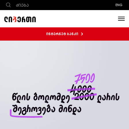
ENG
ინტერნეტ ბანკი