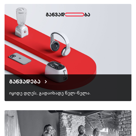
განვადება
იყიდე დღეს, გადაიხადე ნელ-ნელა.