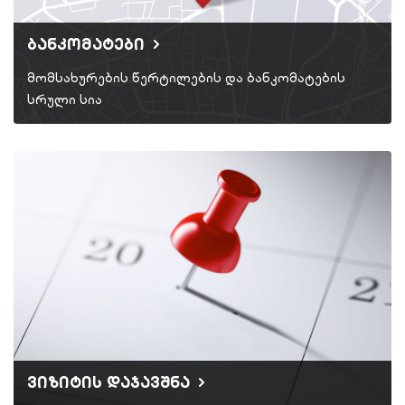
ბანკომატები
მომსახურების წერტილების და ბანკომატების
სრული სია
ვიზიტის დაჯავშნა