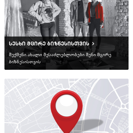
სესხი მცირე ბიზნესისთვის
შექმენი ახალი შესაძლებლობები შენი მცირე
ბიზნესისთვის