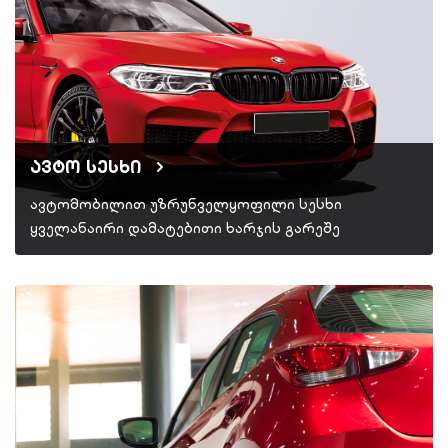
ავტო სესხი
ავტომობილით უზრუნველყოფილი სესხი
ყველანაირი დამატებითი ხარჯის გარეშე