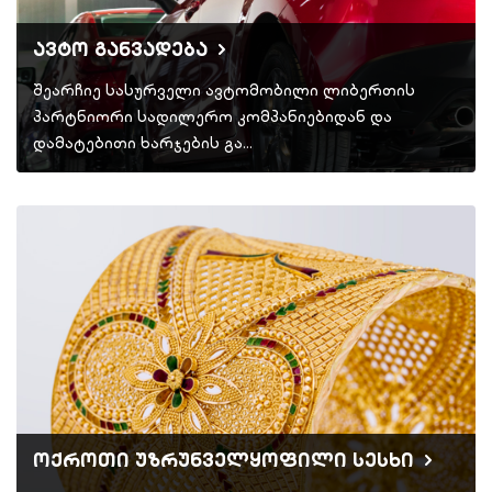
ავტო განვადება
შეარჩიე სასურველი ავტომობილი ლიბერთის
პარტნიორი სადილერო კომპანიებიდან და
დამატებითი ხარჯების გა…
ოქროთი უზრუნველყოფილი სესხი