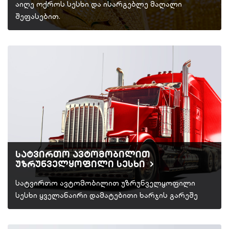
აიღე ოქროს სესხი და ისარგებლე მაღალი
შეფასებით.
სატვირთო ავტომობილით
უზრუნველყოფილი სესხი
სატვირთო ავტომობილით უზრუნველყოფილი
სესხი ყველანაირი დამატებითი ხარჯის გარეშე