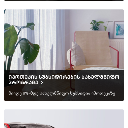
იპოთეკის სუბსიდირების სახელმწიფო
პროგრამა
მიიღე 8%-მდე სახელმწიფო სუბსიდია იპოთეკაზე