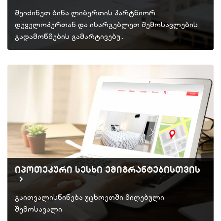
შეიძინეთ ბინა ლიბერთის პარტნიორ
დეველოპერთან და ისარგებლეთ შემოსავლების
გადამოწმების გამარტივებუ…
იპოთეკური სესხი ემიგრანტებისთვის
გაითვალისწინება უცხოეთში მიღებული
შემოსავალი