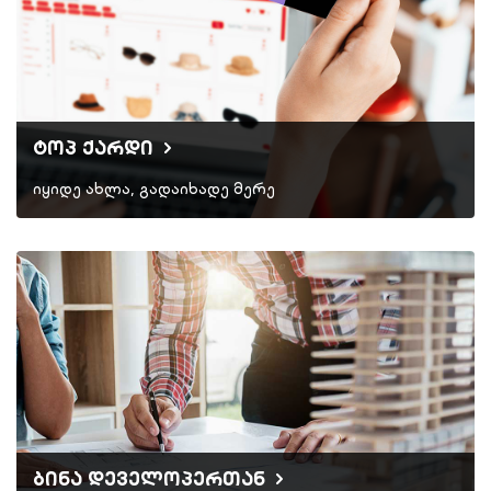
ტოპ ქარდი
იყიდე ახლა, გადაიხადე მერე
ბინა დეველოპერთან