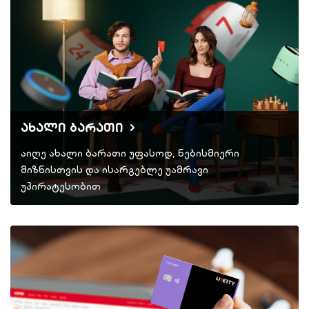
ახალი ბარათი
აიღე ახალი ბარათი უფასოდ, ნებისმიერი
მიზნისთვის და ისარგებლე უამრავი
უპირატესობით