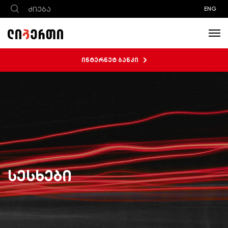
ENG
ინტერნეტ ბანკი
სესხები