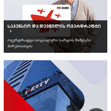
საპენსიო და დევნილის ოვერდრაფტი
ოვერდრაფტი სოციალური სარგოს მიმღები
პირებისთვის