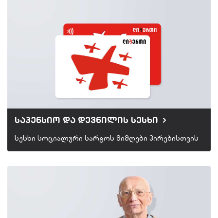
საპენსიო და დევნილის სესხი
სესხი სოციალური სარგოს მიმღები პირებისთვის