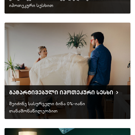
იპოთეკური სესხით
გამარტივებული იპოთეკური სესხი
შეიძინე სასურველი ბინა 0%-იანი
თანამონაწილეობით