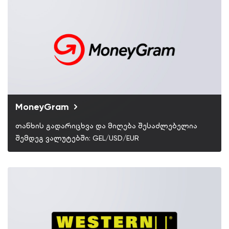
MoneyGram
თანხის გადარიცხვა და მიღება შესაძლებელია
შემდეგ ვალუტებში: GEL/USD/EUR