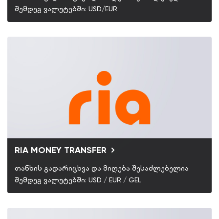
შემდეგ ვალუტებში: USD/EUR
RIA MONEY TRANSFER
თანხის გადარიცხვა და მიღება შესაძლებელია
შემდეგ ვალუტებში: USD / EUR / GEL