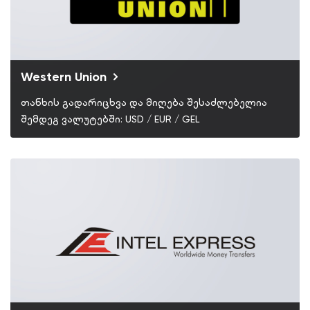
Western Union
თანხის გადარიცხვა და მიღება შესაძლებელია
შემდეგ ვალუტებში: USD / EUR / GEL