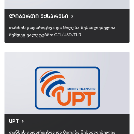
ლიბერთი ექსპრესი
თანხის გადარიცხვა და მიღება შესაძლებელია
შემდეგ ვალუტებში: GEL/USD/EUR
UPT
თანხის გადარიცხვა და მიღება შესაძლებელია