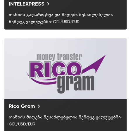
INTELEXPRESS
თანხის გადარიცხვა და მიღება შესაძლებელია
შემდეგ ვალუტებში: GEL/USD/EUR
Rico Gram
თანხის მიღება შესაძლებელია შემდეგ ვალუტებში:
GEL/USD/EUR