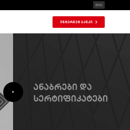
ENG
ინტერნეტ ბანკი
ანაბრები და
სერტიფიკატები