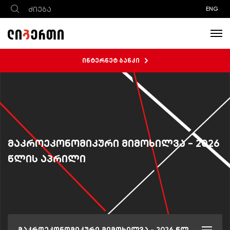
ENG
ინტერნეტ ბანკი
მაკროეკონომიკური მიმოხილვა - 2026
წლის აპრილი
მაკროეკონომიკური მიმოხილვა - 2026 წლის აპრილი