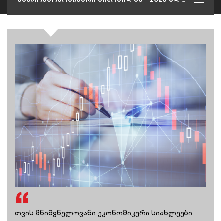
თვის მნიშვნელოვანი ეკონომიკური სიახლეები