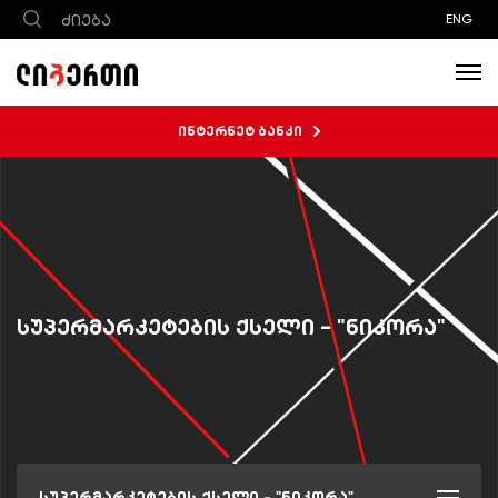
ENG
ინტერნეტ ბანკი
სუპერმარკეტების ქსელი - "ნიკორა"
სუპერმარკეტების ქსელი - "ნიკორა"