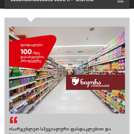
ისარგებლეთ სპეციალური ფასდაკლებით და