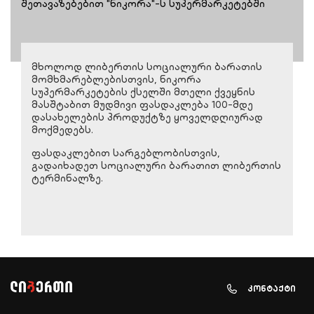
შეთავაზებებით "ნიკორა"-ს სუპერმარკეტებში
მხოლოდ ლიბერთის სოციალური ბარათის
მომხმარებლებისთვის, ნიკორა
სუპერმარკეტების ქსელში მთელი ქვეყნის
მასშტაბით მუდმივი ფასდაკლება 100-მდე
დასახელების პროდუქტზე ყოველდღიურად
მოქმედებს.
ფასდაკლებით სარგებლობისთვის,
გადაიხადეთ სოციალური ბარათით ლიბერთის
ტერმინალზე.
კონტაქტი