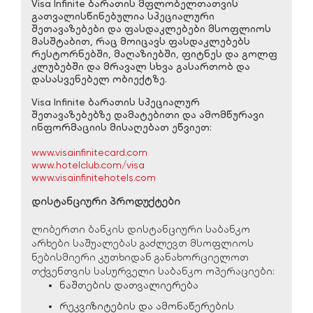
Visa Infinite ბარათის მფლობელთათვის
გათვალისწინებულია სპეციალური
შეთავაზებები და ფასდაკლებები მსოფლიოს
მასშტაბით, რაც მოიცავს ფასდაკლებებს
რესტორნებში, მაღაზიებში, ფიტნეს და გოლფ
კლუბებში და მრავალ სხვა გასართობ და
დასასვენებელ ობიექტზე.
Visa Infinite ბარათის სპეციალურ
შეთავაზებებზე დამატებითი და ამომწურავი
ინფორმაციის მისაღებათ ეწვიეთ:
www.visainfinitecard.com
www.hotelclub.com/visa
www.visainfinitehotels.com
დისტანციური პროდუქტები
ლიბერთი ბანკის დისტანციური საბანკო
არხები საშუალებას გაძლევთ მსოფლიოს
ნებისმიერი კუთხიდან განახორციელოთ
თქვენთვის სასურველი საბანკო ოპერაციები:
ნაშთების დათვალიერება
რეკვიზიტების და ამონაწერების