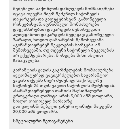
შეძენილი საქონლის დაზღვევის მომსახურება
იცავს თქვენს მიერ შეძენილ საქონელს
დაკარგვის და გაფუჭებისგან გამოწვეული
რისკებისგან. აღნიშნული მომსახურება
დაგეხმარებათ დაკარგვის შემთხვევაში
აღიდგინოთ დაკარგვის შედეგად გამოწვეული
ზარალი, ხოლო დაზიანების შემთხვევაში
აგინაზღაურებენ შეკეთების ხარჯებს. იმ
შემთხვევაში, თუ თქვენი საქონელი შეკეთებას
არ ექვემდებარება, მოხდება მისი ახლით
ჩანაცვლება.
გარანტიის ვადის გაგრძელების მომსახურება
ავტომატურად გაგიგრძელებთ საგარანტიო
ვადას თქვენს მიერ შეძენილ საქონელზე
მაქსიმუმ 24 თვის ვადით საქონლის შეძენიდან.
ასანაზღაურებელი თანხის მაქსიმალური
ერთჯერადი ლიმიტი არის 5,000 აშშ დოლარი,
ხოლო თითოეულ ბარათზე
გათვალისწინებული ჯამური ლიმიტი შადგენს
20,000 აშშ დოლარს.
სპეციალური შეთავაზებები