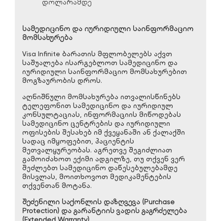
დოლარამდე
სამედიცინო და იურიდიული საინფორმაციო
მომსახურება
Visa Infinite ბარათის მფლობელებს აქვთ
საშუალება ისარგებლოთ სამედიცინო და
იურიდიული საინფორმაციო მომსახურებით
მოგზაურობის დროს.
აღნიშნული მომსახურება ითვალისწინებს
ტელეფონით სამედიცინო და იურიდიულ
კონსულტაციას, ინფორმაციის მიწოდებას
სამედიცინო ცენტრების და იურიდიული
ოფისების შესახებ იმ ქვეყანაში ან ქალაქში
სადაც იმყოფებით, პაციენტის
მეთვალყურეობას. აგრეთვე შეგიძლიათ
გამოიძახოთ ექიმი ადგილზე, თუ თქვენ ვერ
შეძლებთ სამედიცინო დაწესებულებამდე
მისვლას, მოითხოვოთ მედიკამენტების
თქვენთან მოტანა.
შეძენილი საქონლის დაზღვევა (Purchase
Protection) და გარანტიის ვადის გაგრძელება
(Extended Warranty)