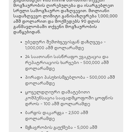
მოგზაურობის ღირებულება და ისარგებლეთ
სრული სამოგზაურო დაზღვევით. მთლიანი
სადაზღვევო ლიმიტი განისაზღვრება 1,000,000
აშშ დოლარით და მოქმედებს 90 დღის
განმავლობაში თქვენი მოგზაურობის
დაწყებიდან.
უბედური შემთხვევისგან დაზღვევა -
1,000,000 აშშ დოლარამდე
24 საათიანი სასწრაფო ევაკუაცია და
რეპატრიაციის ხარჯები - 500,000 აშშ
დოლარამდე
პირადი პასუხისმგებლობა - 500,000 აშშ
დოლარამდე
ყოველდღიური დამატებითი
კომპენსაცია საავადმყოფოში ყოფნის
დროს - 100 აშშ დოლარამდე
ბარგის დაკარგვა - 2,500 აშშ
დოლარამდე
მგზავრობის გაუქმება - 5,000 აშშ