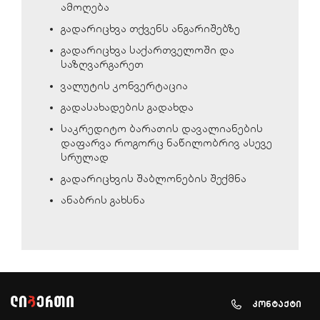
ამოღება
გადარიცხვა თქვენს ანგარიშებზე
გადარიცხვა საქართველოში და
საზღვარგარეთ
ვალუტის კონვერტაცია
გადასახადების გადახდა
საკრედიტო ბარათის დავალიანების
დაფარვა როგორც ნაწილობრივ ასევე
სრულად
გადარიცხვის შაბლონების შექმნა
ანაბრის გახსნა
კონტაქტი