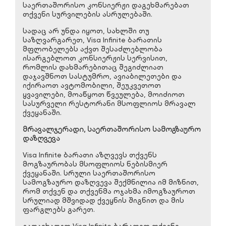
საერთაშორისო კონსიერჟი დაგეხმარებათ
თქვენი სურვილების ასრულებაში.
სადაც არ უნდა იყოთ, სახლში თუ
საზღვარგარეთ, Visa Infinite ბარათის
მფლობელებს აქვთ შესაძლებლობა
ისარგებლოთ კონსიერჟის სერვისით,
რომლის დახმარებითაც შეგიძლიათ
დაჯავშნოთ სასტუმრო, ავიაბილეთები და
იქირაოთ ავტომობილი, შეუკვეთოთ
ყვავილები, მოაწყოთ წვეულება, მოიძიოთ
სასურველი რესტორანი მსოფლიოს მრავალ
ქვეყანაში.
მრავალჯერადი, საერთაშორისო სამოგზაურო
დაზღვევა
Visa Infinite ბარათი აზღვევს თქვენს
მოგზაურობას მსოფლიოს ნებისმიერ
ქვეყანაში. სრული საერთაშორისო
სამოგზაურო დაზღვევა შექმნილია იმ მიზნით,
რომ თქვენ და თქვენმა ოჯახმა იმოგზაუროთ
სრულიად მშვიდად ქვეყნის შიგნით და მის
ფარგლებს გარეთ.
გადაიხადეთ Visa Infinite ბარათით თქვენი