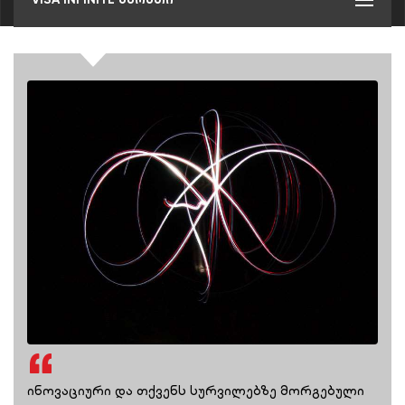
ინოვაციური და თქვენს სურვილებზე მორგებული