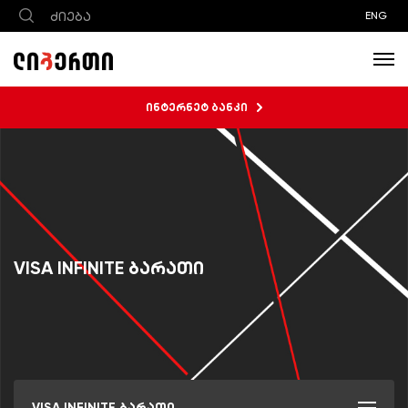
ENG
ინტერნეტ ბანკი
VISA INFINITE ბარათი
VISA INFINITE ბარათი