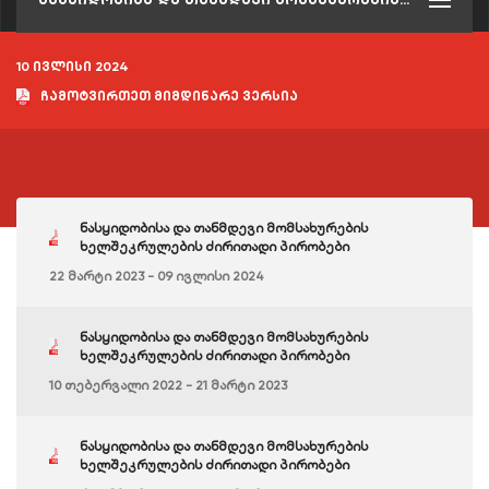
10 ივლისი 2024
ჩამოტვირთეთ მიმდინარე ვერსია
ნასყიდობისა და თანმდევი მომსახურების
ხელშეკრულების ძირითადი პირობები
22 მარტი 2023 - 09 ივლისი 2024
ნასყიდობისა და თანმდევი მომსახურების
ხელშეკრულების ძირითადი პირობები
10 თებერვალი 2022 - 21 მარტი 2023
ნასყიდობისა და თანმდევი მომსახურების
ხელშეკრულების ძირითადი პირობები