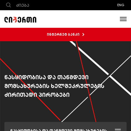
ENG
ინტერნეტ ბანკი
ნასყიდობისა და თანმდევი
მომსახურების ხელშეკრულების
ძირითადი პირობები
ნასყიდობისა და თანმდევი მომსახურების ხელშეკრულების ძირითადი პირობები