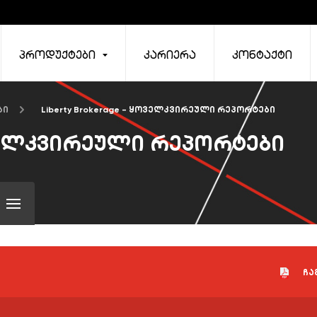
პროდუქტები
კარიერა
კონტაქტი
ბი
Liberty Brokerage - ყოველკვირეული რეპორტები
ყოველკვირეული რეპორტები
ჩა