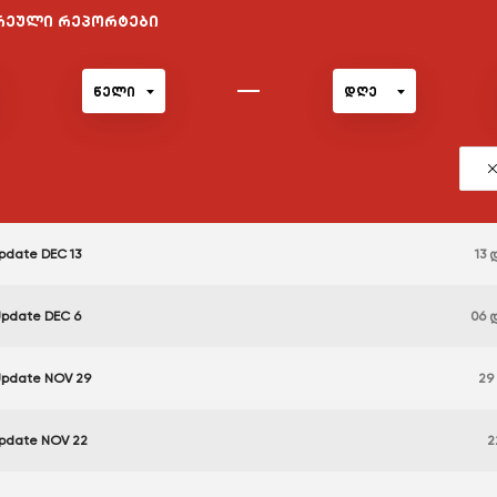
ვირეული რეპორტები
წელი
დღე
Update DEC 13
13
Update DEC 6
06 
 Update NOV 29
29
Update NOV 22
2