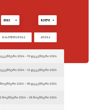
თვე
წელი
გასუფთავება
ძიება
 დეკემბერი 2024 - 19 დეკემბერი 2024
დეკემბერი 2024 - 12 დეკემბერი 2024
 ნოემბერი 2024 - 05 დეკემბერი 2024
2 ნოემბერი 2024 - 28 ნოემბერი 2024