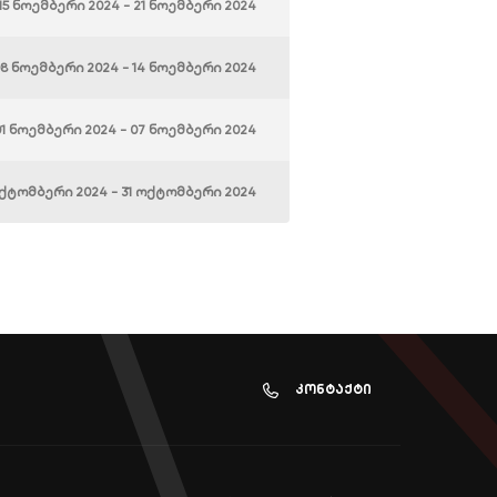
15 ნოემბერი 2024 - 21 ნოემბერი 2024
8 ნოემბერი 2024 - 14 ნოემბერი 2024
01 ნოემბერი 2024 - 07 ნოემბერი 2024
ქტომბერი 2024 - 31 ოქტომბერი 2024
კონტაქტი