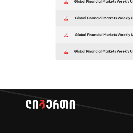
Global Financial Markets Weekly 
Global Financial Markets Weekly
Global Financial Markets Weekly 
Global Financial Markets Weekly 