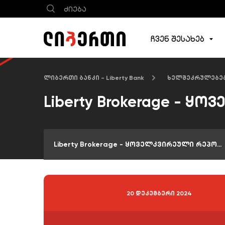
ჩვენ შესახებ
ლიბერთი ბანკი - Liberty Bank
ხელშეკრულებე
Liberty Brokerage - 
Liberty Brokerage - ყოველკვირეული რეპორტები
20 დეკემბერი 2024