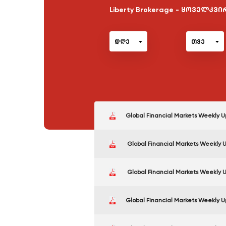
Liberty Brokerage - ყოველკ
დღე
თვე
Global Financial Markets Weekly 
Global Financial Markets Weekly 
Global Financial Markets Weekly
Global Financial Markets Weekly 