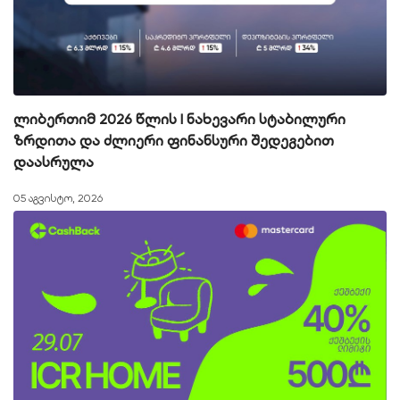
ლიბერთიმ 2026 წლის I ნახევარი სტაბილური
ზრდითა და ძლიერი ფინანსური შედეგებით
დაასრულა
05 აგვისტო, 2026