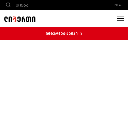
ENG
ინტერნეტ ბანკი
სიახლეები და პრესრელიზები