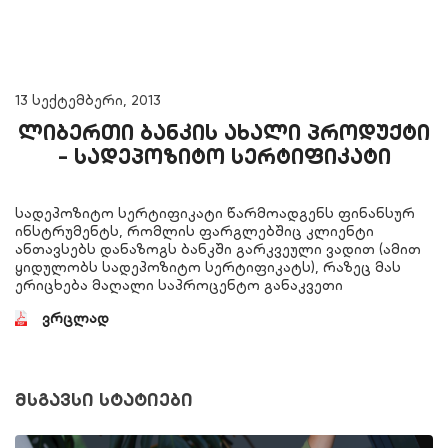
13 სექტემბერი, 2013
ლიბერთი ბანკის ახალი პროდუქტი
- სადეპოზიტო სერტიფიკატი
სადეპოზიტო სერტიფიკატი წარმოადგენს ფინანსურ
ინსტრუმენტს, რომლის ფარგლებშიც კლიენტი
ანთავსებს დანაზოგს ბანკში გარკვეული ვადით (ამით
ყიდულობს სადეპოზიტო სერტიფიკატს), რაზეც მას
ერიცხება მაღალი საპროცენტო განაკვეთი
ვრცლად
მსგავსი სტატიები