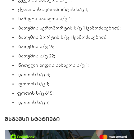
ქუთაისის აეროპორტის ს/ც 1;
სარფის საბაჟოს ს/ც 1;
ბათუმის აეროპორტის ს/ც 1 (გამოძახებით);
ბათუმის პორტის ს/ც 1 (გამოძახებით);
ბათუმის ს/ც 16;
ბათუმის ს/ც 22;
წითელი ხიდის საბაჟოს ს/ც 1;
ფოთის ს/ც 3;
ფოთის ს/ც 1;
ფოთის ს/ც 645;
ფოთის ს/ც 7;
მსგავსი სტატიები