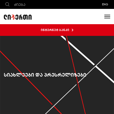
ENG
ინტერნეტ ბანკი
სიახლეები და პრესრელიზები