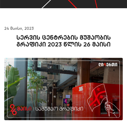
24 მაისი, 2023
სერვის ცენტრების მუშაობის
გრაფიკი 2023 წლის 26 მაისი