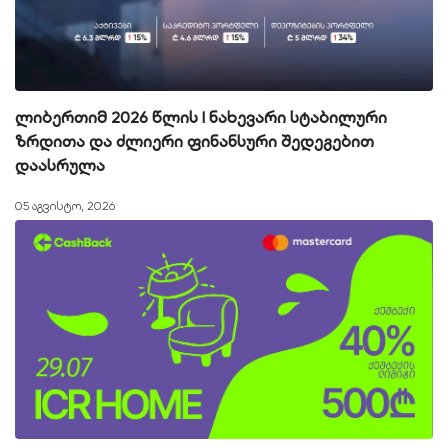
ლიბერთიმ 2026 წლის I ნახევარი სტაბილური
ზრდითა და ძლიერი ფინანსური შედეგებით
დაასრულა
05 აგვისტო, 2026