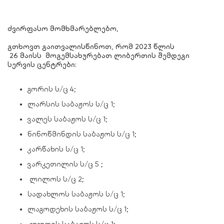
ძვირფასო მომხმარებლებო,
გთხოვთ გაითვალისწინოთ, რომ 2023 წლის
26 მაისს მოგემსახურებათ ლიბერთის შემდეგი
სერვის ცენტრები:
გორის ს/ც 4;
ლარსის საბაჟოს ს/ც 1;
ვალეს საბაჟოს ს/ც 1;
ნინოწმინდის საბაჟოს ს/ც 1;
კარწახის ს/ც 1;
ვარკეთილის ს/ც 5 ;
ლილოს ს/ც 2;
სადახლოს საბაჟოს ს/ც 1;
ლაგოდეხის საბაჟოს ს/ც 1;
გუგუთის საბაჟოს ს/ც 1;