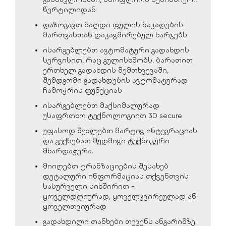
წერტილიდან
დაზოგავთ ნაღდი ფულის ნაკადების
მართვასთან დაკავშირებულ ხარჯებს
ისარგებლებთ ავტომატური გადახდის
სერვისით, რაც გულისხმობს, ბარათით
ერთხელ გადახდის შემთხვევაში,
შემდგომი გადახდების ავტომატურად
ჩამოჭრის ფუნქციას
ისარგებლებთ მაქსიმალურად
უსაფრთხო ტექნოლოგიით 3D secure
უფასოდ შეძლებთ მარტივ ინტეგრაციას
და გექნებათ მუდმივი ტექნიკური
მხარდაჭერა.
მიიღებთ ტრანზაციების შესახებ
დეტალური ინფორმაციას თქვენთვის
სასურველი სიხშირით -
ყოველდღიურად, ყოველკვირეულად ან
ყოველთვიურად
გადახდილი თანხები თქვენს ანგარიშზე