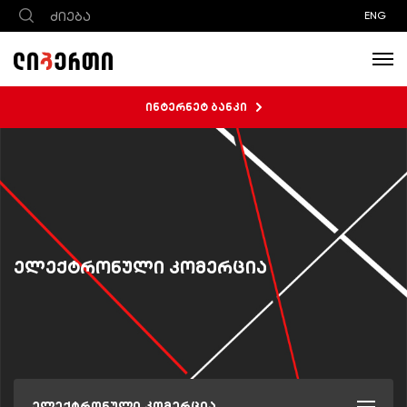
ENG
ინტერნეტ ბანკი
ელექტრონული კომერცია
ელექტრონული კომერცია