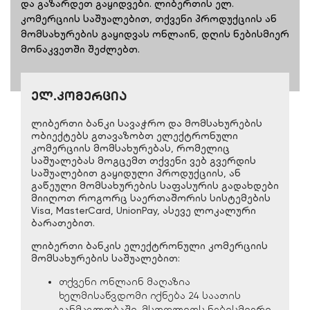
და გაზარდეთ გაყიდვები. ლიბერთის ელ.
კომერციის საშუალებით, თქვენი პროდუქციის ან
მომსახურების გაყიდვას ონლაინ, დღის ნებისმიერ
მონაკვეთში შეძლებთ.
ელ.კომერცია
ლიბერთი ბანკი სავაჭრო და მომსახურების
ობიექტებს გთავაზობთ ელექტრონული
კომერციის მომსახურებას, რომელიც
საშუალებას მოგცემთ თქვენი ვებ გვერდის
საშუალებით გაყიდული პროდუქციის, ან
გაწეული მომსახურების საფასურის გადახდები
მიიღოთ როგორც საერთაშორის სისტემების
Visa, MasterCard, UnionPay, ასევე ლოკალური
ბარათებით.
ლიბერთი ბანკის ელექტრონული კომერციის
მომსახურების საშუალებით:
თქვენი ონლაინ მაღაზია
ხელმისაწვდომი იქნება 24 საათის
განმავლობაში, მსოფლიოს ნებისმიერი