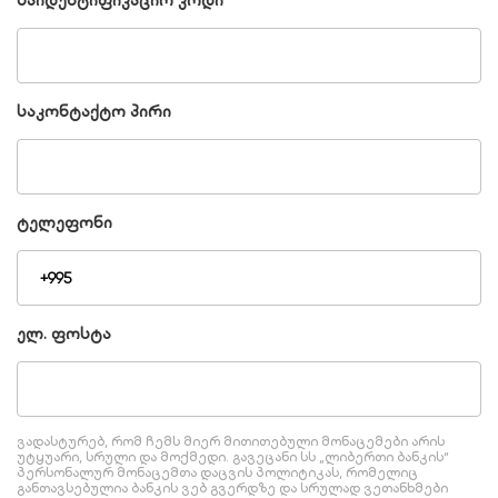
საიდენტიფიკაციო კოდი
საკონტაქტო პირი
ტელეფონი
ელ. ფოსტა
ვადასტურებ, რომ ჩემს მიერ მითითებული მონაცემები არის
უტყუარი, სრული და მოქმედი. გავეცანი სს „ლიბერთი ბანკის“
პერსონალურ მონაცემთა დაცვის პოლიტიკას, რომელიც
განთავსებულია ბანკის ვებ გვერდზე და სრულად ვეთანხმები