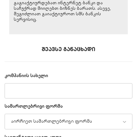
გაგიაქტიურდებათ ინტერნეტ ბანკი და
საჩუქრად მიიღებთ ბიზნეს ბარათს. ასევე,
შეგიძლიათ გაიაქტიუროთ სმს ბანკის
სერვისიც.
შეავსე განაცხადი
კომპანიის სახელი
სამართლებრივი ფორმა
აირჩიეთ სამართლებრივი ფორმა