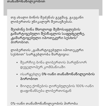
თანამონაწილეობით
თუ ახალი ბინის შეძენას გეგმავ, გაეცანი
ლიბერთის უნიკალურ შეთავზებას.
შეიძინე ბინა მხოლოდ შემოსავლების
გამარტივებული შესწავლის საფუძველზე,
„გამარტივებული იპოთეკური სესხის“
პირობით.
ლიბერთის „გამარტივებული იპოთეკური
სესხით“ სარგებლობა მარტივია:
შეარჩიე ბინა ლიბერთის პარტნიორ
დეველოპერ კომპანიაში
ისარგებლე
0%-იანი თანამონაწილეობის
პირობით
მიიღე ქონების ღირებულების 100%-იანი
დაფინანსება ლიბერთისგან
0%-იანი თანამონაწილეობის პირობა