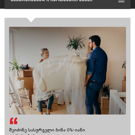
შეიძინე სასურველი ბინა 0%-იანი