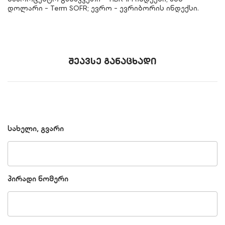
დოლარი - Term SOFR; ევრო - ევრიბორის ინდექსი.
შეავსე განაცხადი
სახელი, გვარი
პირადი ნომერი