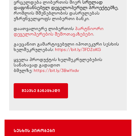
ვრცელდება ლიბერთის მიერ
სრულად
დაფინანსებულ დეველოპერულ პროექტებზე
,
რომლის მშენებლობის დასრულებას
უზრუნველყოფს ლიბერთი ბანკი.
დაათვალიერე ლიბერთის
პარტნიორი
დეველოპერების შემოთავაზებები
.
გაეცანით გამარტივებული იპოთეკური სესხის
ხელშეკრულებას:
https://bit.ly/3FDZoKG
ყველა პროდუქტის ხელშეკრულებების
სანახავად გადადით
ბმულზე:
https://bit.ly/3BwYxdv
შეავსე განაცხადი
სესხის პირობები