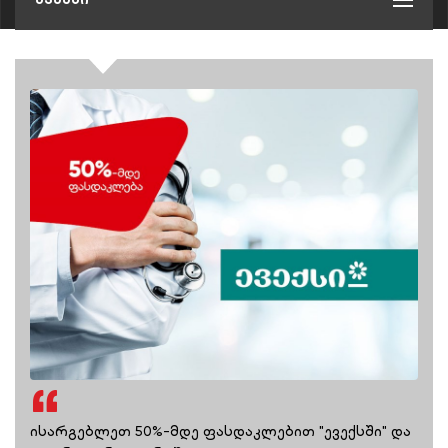
ისარგებლეთ 50%-მდე ფასდაკლებით "ევექსში" და