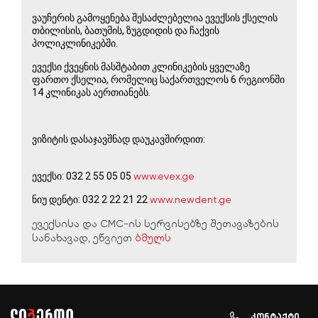
ვაუჩერის გამოყენება შესაძლებელია ევექსის ქსელის 
თბილისის, ბათუმის, ზუგდიდის და ჩაქვის 
პოლიკლინიკებში.
ევექსი ქვეყნის მასშტაბით კლინიკების ყველაზე 
ფართო ქსელია, რომელიც საქართველოს 6 რეგიონში 
14 კლინიკას აერთიანებს.
ვიზიტის დასაჯავშნად დაუკავშირდით:
ევექსი: 032 2 55 05 05 
www.evex.ge
ნიუ დენტი: 032 2 22 21 22 
www.newdent.ge
ევექსისა და CMC-ის სერვისებზე შეთავაზების
სანახავად, ეწვიეთ
ბმულს
კონტაქტი