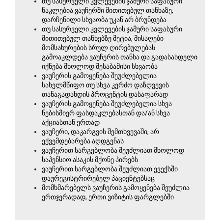
თუ სასურველი კვლევების ჯამური საფასური 
ნაკლებია ვაუჩერში მითითებულ თანხაზე, 
დარჩენილი სხვაობა უკან არ ბრუნდება
თუ სასურველი კვლევების ჯამური საფასური 
მითითებულ თანხებზე მეტია, მისაღები 
მომსახურების სრულ ღირებულებას 
გამოაკლდება ვაუჩერის თანხა და გადასახდელი 
იქნება მხოლოდ შესაბამისი სხვაობა
ვაუჩერის გამოყენება შეუძლებელია 
სახელმწიფო თუ სხვა კერძო დაზღვევის 
თანაგადახდის პროცენტის დასაფარად
ვაუჩერის გამოყენება შეუძლებელია სხვა 
ნებისმიერ ფასდაკლებასთან და/ან სხვა 
აქციასთან ერთად
ვაუჩერი, დაკარგვის შემთხვევაში, არ 
ექვემდებარება აღდგენას
ვაუჩერით სარგებლობა შეუძლიათ მხოლოდ 
საპენსიო ასაკის მქონე პირებს
ვაუჩერით სარგებლობა შეუძლიათ ევექსში 
დაურეგისტრირებელ პაციენტებსაც
მომხმარებელს ვაუჩერის გამოყენება შეუძლია 
ერთჯერადად, ერთი ვიზიტის ფარგლებში