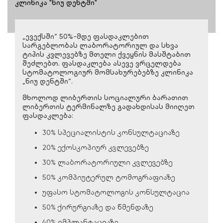
კლინიკა "ნიუ დენტში"
„ევექსში“ 50%-მდე ფასდაკლებით
სარგებლობას ლაბორატორიულ და სხვა
ტიპის კვლევებზე მთელი ქვეყნის მასშტაბით
შეძლებთ. ფასდაკლება ასევე ვრცელდება
სტომატოლოგიურ მომსახურებებზე კლინიკა
„ნიუ დენტში“.
მხოლოდ ლიბერთის სოციალური ბარათით
ლიბერთის ტერმინალზე გადახდისას მიიღეთ
ფასდაკლება:
30% სპეციალისტის კონსულტაციაზე
20% ექოსკოპიურ კვლევებზე
30% ლაბორატორიული კვლევებზე
50% კომპიუტერულ ტომოგრაფიაზე
უფასო სტომატოლოგის კონსულტაცია
50% ქირურგიაზე და წმენდაზე
40% იმპლანტაციაზე