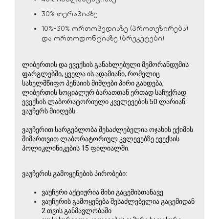
30% თერაპიაზე
10%-30% ორთოპედიაზე (პროთეზირება)
და ორთოდონტიაზე (ბრეკეტები)
ლიბერთის და ევექსის განახლებული მემორანდუმის 
ფარგლებში, ყველა ის ადამიანი, რომელიც 
სახელმწიფო პენსიის მიმღები პირი გახდება, 
ლიბერთის სოციალურ ბარათთან ერთად საჩუქრად 
ევექსის ლაბორატორიული კველევების 50 ლარიან 
ვაუჩერს მიიღებს.
ვაუჩერით სარგებლობა შესაძლებელია ოჯახის ექიმის 
მიმართვით ლაბორატორიულ კვლევებზე ევექსის 
პოლიკლინიკების 15 ფილიალში.
ვაუჩერის გამოყენების პირობები:
ვაუჩერი აქტიურია მისი გაცემისთანავე
ვაუჩერის გამოყენება შესაძლებელია გაცემიდან 
2 თვის განმავლობაში