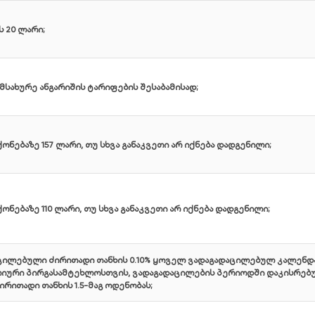
 20 ლარი;
მსახურე ანგარიშის ტარიფების შესაბამისად;
ნებაზე 157 ლარი, თუ სხვა განაკვეთი არ იქნება დადგენილი;
ნებაზე 110 ლარი, თუ სხვა განაკვეთი არ იქნება დადგენილი;
ცილებული ძირითადი თანხის 0.10% ყოველ ვადაგადაცილებულ კალენ
ური პირგასამტეხლოსთვის, ვადაგადაცილების პერიოდში დაკისრებულ
ირითადი თანხის 1.5-მაგ ოდენობას;