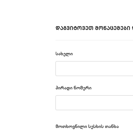
დაგვიტოვეთ მონაცემები 
სახელი
პირადი ნომერი
მოთხოვნილი სესხის თანხა