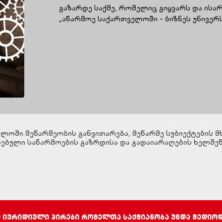
გაზარდე საქმე, რომელიც გიყვარს და ი
„აწარმოე საქართველოში - ბიზნეს უნივერ
ლოში მეწარმეობის განვითარება, მეწარმე სუბიექტების მ
სებული საწარმოების გაზრდისა და გადაიარაღების ხელშეწ
ე იურიდიული პირები რომელთა საქმიანობა უნდა შედიო