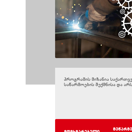
პროგრამის მიზანია საქართვე
საწარმოების შექმნისა და არ
მეწარმ
მომხმარებელი