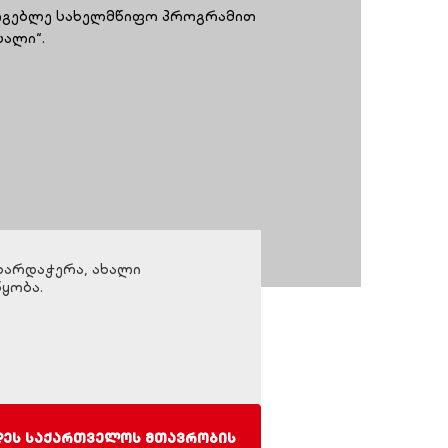
სარგებლე სახელმწიფო პროგრამით
სალი“.
ხარდაჭერა, ახალი
ყობა.
დეს საქართველოს მთავრობის