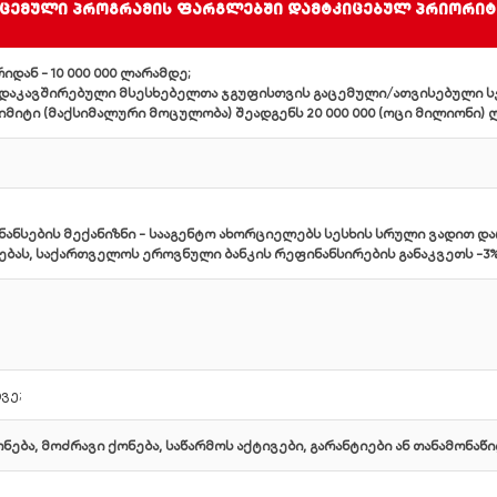
ოცემული პროგრამის ფარგლებში დამტკიცებულ პრიორიტ
რიდან - 10 000 000 ლარამდე;
აკავშირებული მსესხებელთა ჯგუფისთვის გაცემული/ათვისებული ს
მიტი (მაქსიმალური მოცულობა) შეადგენს 20 000 000 (ოცი მილიონი) ლ
ნანსების მექანიზნი - სააგენტო ახორციელებს სესხის სრული ვადით 
ებას, საქართველოს ეროვნული ბანკის რეფინანსირების განაკვეთს -3
თვე;
ნება, მოძრავი ქონება, საწარმოს აქტივები, გარანტიები ან თანამონ