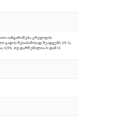
ისიო იანგარიშება კრედიტის
ვადის შესაბამისად შეადგენს 2%-ს,
, 0,5%, თუ დარჩენილია 6-დან 12