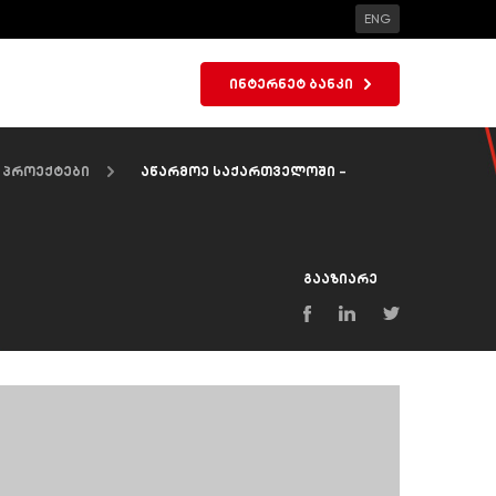
ENG
ინტერნეტ ბანკი
 პროექტები
აწარმოე საქართველოში -
გააზიარე