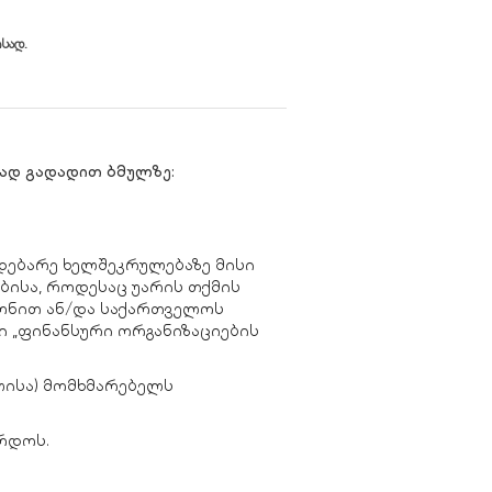
სად.
ად გადადით ბმულზე:
მდებარე ხელშეკრულებაზე მისი
ბისა, როდესაც უარის თქმის
ნონით ან/და საქართველოს
ი „ფინანსური ორგანიზაციების
ლისა) მომხმარებელს
რდოს.