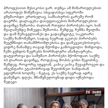
პროფესიით მუსიკოსი ვარ, თუმცა ამ მიმართულებით
არასოდეს მიმუშავია. სხვადასხვა სფეროში
ვმუშაობდი. ერთხელაც, სამსახურის გარეშე რომ
დავრჩი, დალაგება-დასუფთავების მიმართულებით
დავიწყე მუშაობა. ძალიან რთული პირობები იყო, ხან
შუაღამემდე მიწევდა მუშაობა. შემდეგ, ჩემმა შვილმა
და დამ შემაგულიანეს და გადავწყვიტე, საკუთარი
საქმე წამომეწყო, სადაც ბევრად უკეთეს პირობებს
შევქმნიდი თანამშრომლებისა და დამკვეთებისთვის,
ვიდრე მანამდე თავად მქონდა გამოცდილი. მინდოდა,
ჩემი გუნდის წევრებს ნორმალური ანაზღაურება,
დატვირთვა და სამუშაო პირობები ჰქონოდათ. საქმე
40 ლარით დავიწყე, როდესაც მოპის ჯოხი შევიძინე…
შემდეგ, როგორც იტყვიან, კაპიკ-კაპიკ შევაგროვეთ და
ინვენტარი ეტაპობრივად შევიძინეთ. ხანდახან
ვფიქრობ ხოლმე - ნეტავ, ეს საქმე ბევრად ადრე
დამეწყო, დღეს, მნიშვნელოვნად დიდი იქნებოდა
შედეგი.