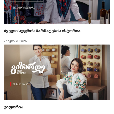
ძველი სუფრის წარმატების ისტორია
27 ივნისი, 2024
ეიფორია