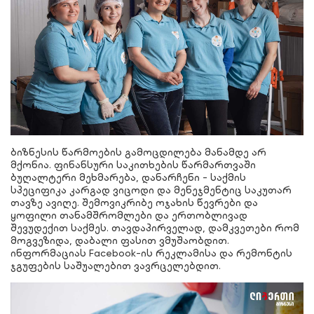
ბიზნესის წარმოების გამოცდილება მანამდე არ
მქონია. ფინანსური საკითხების წარმართვაში
ბუღალტერი მეხმარება, დანარჩენი - საქმის
სპეციფიკა კარგად ვიცოდი და მენეჯმენტიც საკუთარ
თავზე ავიღე. შემოვიკრიბე ოჯახის წევრები და
ყოფილი თანამშრომლები და ერთობლივად
შევუდექით საქმეს. თავდაპირველად, დამკვეთები რომ
მოგვეზიდა, დაბალი ფასით ვმუშაობდით.
ინფორმაციას Facebook-ის რეკლამისა და რემონტის
ჯგუფების საშუალებით ვავრცელებდით.