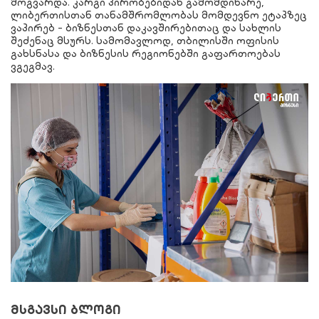
მოგვარდა. კარგი პირობებიდან გამომდინარე,
ლიბერთისთან თანამშრომლობას მომდევნო ეტაპზეც
ვაპირებ - ბიზნესთან დაკავშირებითაც და სახლის
შეძენაც მსურს. სამომავლოდ, თბილისში ოფისის
გახსნასა და ბიზნესის რეგიონებში გაფართოებას
ვგეგმავ.
მსგავსი ბლოგი