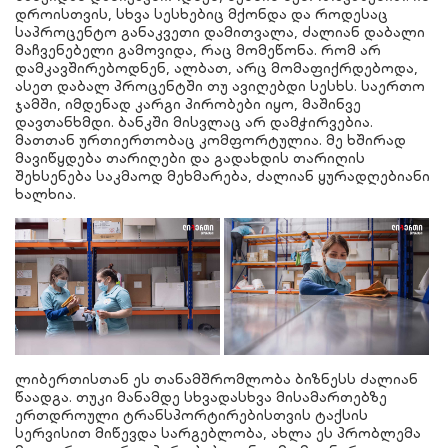
დროისთვის, სხვა სესხებიც მქონდა და როდესაც
საპროცენტო განაკვეთი დამითვალა, ძალიან დაბალი
მაჩვენებელი გამოვიდა, რაც მომეწონა. რომ არ
დამკავშირებოდნენ, ალბათ, არც მომაფიქრდებოდა,
ასეთ დაბალ პროცენტში თუ ავიღებდი სესხს. საერთო
ჯამში, იმდენად კარგი პირობები იყო, მაშინვე
დავთანხმდი. ბანკში მისვლაც არ დამჭირვებია.
მათთან ურთიერთობაც კომფორტულია. მე ხშირად
მავიწყდება თარიღები და გადახდის თარიღის
შეხსენება საკმაოდ მეხმარება, ძალიან ყურადღებიანი
ხალხია.
ლიბერთისთან ეს თანამშრომლობა ბიზნესს ძალიან
წაადგა. თუკი მანამდე სხვადასხვა მისამართებზე
ერთდროული ტრანსპორტირებისთვის ტაქსის
სერვისით მიწევდა სარგებლობა, ახლა ეს პრობლემა