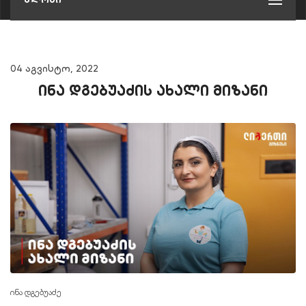
04 აგვისტო, 2022
ინა დგებუაძის ახალი მიზანი
ინა დგებუაძე