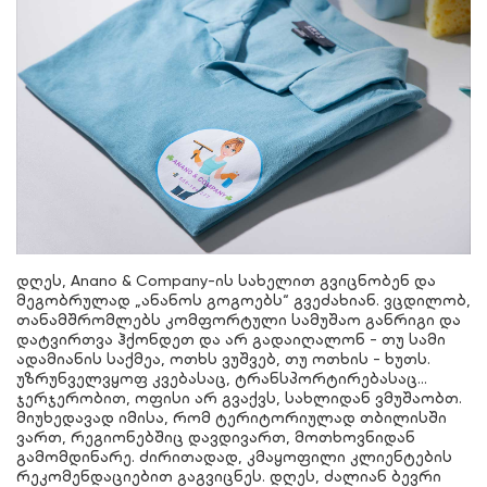
დღეს, Anano & Company-ის სახელით გვიცნობენ და
მეგობრულად „ანანოს გოგოებს“ გვეძახიან. ვცდილობ,
თანამშრომლებს კომფორტული სამუშაო განრიგი და
დატვირთვა ჰქონდეთ და არ გადაიღალონ - თუ სამი
ადამიანის საქმეა, ოთხს ვუშვებ, თუ ოთხის - ხუთს.
უზრუნველვყოფ კვებასაც, ტრანსპორტირებასაც...
ჯერჯერობით, ოფისი არ გვაქვს, სახლიდან ვმუშაობთ.
მიუხედავად იმისა, რომ ტერიტორიულად თბილისში
ვართ, რეგიონებშიც დავდივართ, მოთხოვნიდან
გამომდინარე. ძირითადად, კმაყოფილი კლიენტების
რეკომენდაციებით გაგვიცნეს. დღეს, ძალიან ბევრი