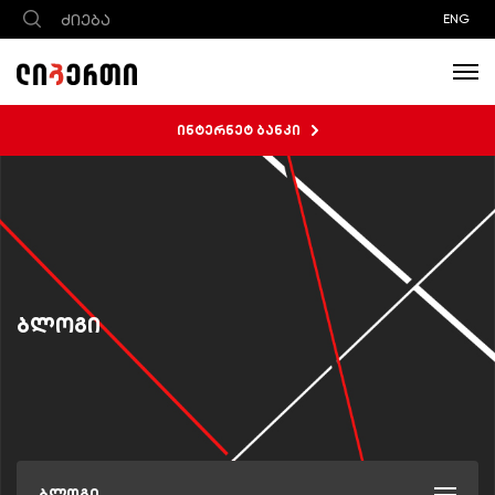
ENG
ინტერნეტ ბანკი
ბლოგი
ბლოგი