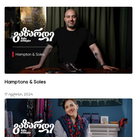
Hamptons & Soles
17 ივლისი, 2024