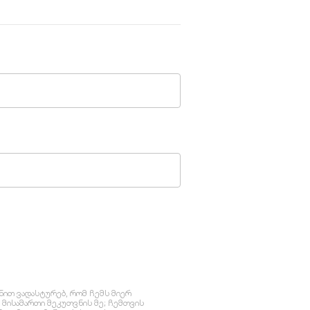
ნით ვადასტურებ, რომ ჩემს მიერ
მისამართი მეკუთვნის მე; ჩემთვის