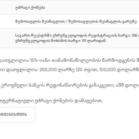
უძრავი ქონება
შემოსავლის შესწავლით / შემოსავლების შესწავლის გარეშე
საჯარო რეესტრში უზრუნველყოფის რეგისტრაციის ხარჯი: 158
უზრუნველყოფის მოხსნის ხარჯი: 151 ლარიდან.
დათვლილია 15%-იანი თანამონაწილეობის წარმოდგენის შ
ი დათვლილია: 200,000 ლარზე 120 თვით, 100,000 დოლარზე 
ეროვნული ბანკის რეფინანსირების განაკვეთი; აშშ დოლარი 
ალტერნატიული უძრავი ქონების დამატებით.
ანტებისთვის