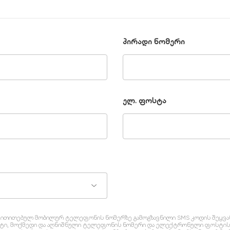
პირადი ნომერი
ელ. ფოსტა
და მითითებულ მობილურ ტელეფონის ნომერზე გამოგზავნილი SMS კოდის შეყვა
სტი, მოქმედი და აღნიშნული ტელეფონის ნომერი და ელექტრონული ფოსტის 