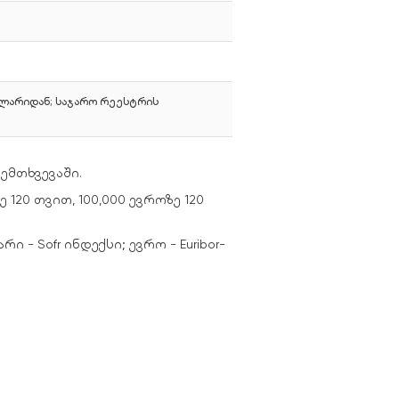
 ლარიდან; საჯარო რეესტრის
ემთხვევაში.
120 თვით, 100,000 ევროზე 120
- Sofr ინდექსი; ევრო - Euribor-