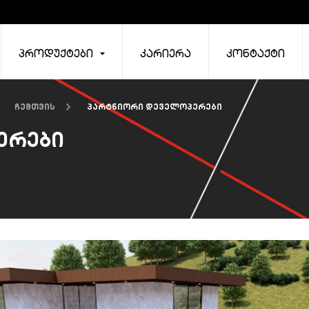
პროდუქტები
კარიერა
კონტაქტი
ჩემთვის
პარტნიორი დეველოპერები
ერები