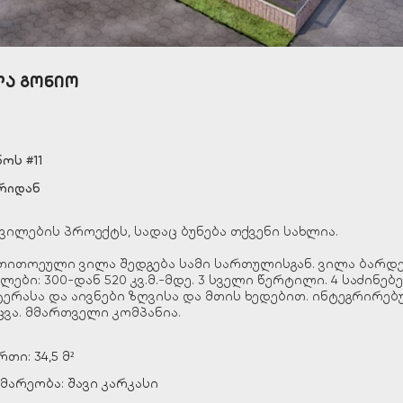
ლა გონიო
ოს #11
არიდან
ილების პროექტს, სადაც ბუნება თქვენი სახლია.
 თითოეული ვილა შედგება სამი სართულისგან. ვილა ბარდე
ილები: 300-დან 520 კვ.მ.-მდე. 3 სველი წერტილი. 4 საძინ
ასა და აივნები ზღვისა და მთის ხედებით. ინტეგრირებუ
აცვა. მმართველი კომპანია.
ი: 34,5 მ²
მარეობა: შავი კარკასი