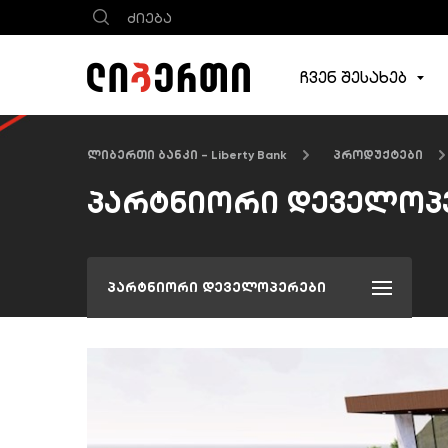
ჩვენ შესახებ
ლიბერთი ბანკი - Liberty Bank
პროდუქტები
პარტნიორი დეველოპ
პარტნიორი დეველოპერები