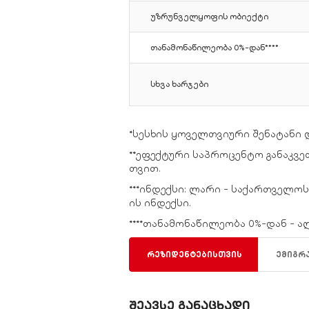
უზრუნველყოფის ობიექტი
თანამონაწილეობა 0%-დან****
სხვა ხარჯები
*სესხის ყოველთვიური შენატანი 
**ეფექტური საპროცენტო განაკვეთ
თვით.
***ინდექსი: ლარი - საქართველოს 
ის ინდექსი.
****თანამონაწილეობა 0%-დან - 
რეზიდენტებისთვის
ემიგრ
შეავსე განაცხადი