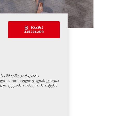
შეავსე
განაცხადი
ბა მწვანე კარკასის
ებელი. თითოეული ვილას ექნება
ლი ჭკვიანი სახლის სისტემა.