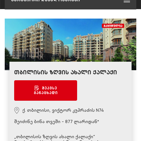
თბილისის ზღვის ახალი ქალაქი
შეავსე
განაცხადი
ქ. თბილისი, ვიქტორ კუპრაძის N74
შეიძინე ბინა თვეში - 877 ლარიდან*
„თბილისის ზღვის ახალი ქალაქი“