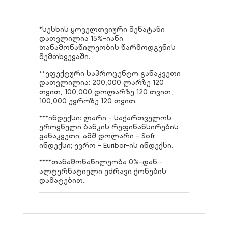
*სესხის ყოველთვიური შენატანი
დათვლილია 15%-იანი
თანამონაწილეობის წარმოდგენის
შემთხვევაში.
**ეფექტური საპროცენტო განაკვეთი
დათვლილია: 200,000 ლარზე 120
თვით, 100,000 დოლარზე 120 თვით,
100,000 ევროზე 120 თვით.
***ინდექსი: ლარი - საქართველოს
ეროვნული ბანკის რეფინანსირების
განაკვეთი; აშშ დოლარი - Sofr
ინდექსი; ევრო - Euribor-ის ინდექსი.
****თანამონაწილეობა 0%-დან -
ალტერნატიული უძრავი ქონების
დამატებით.