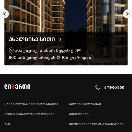
ახალციხე სითი
ახალციხე, თამარ მეფის ქ. №1
800 აშშ დოლარიდან (2 106 ლარიდან))
კონტაქტი
სამართლებრივი ინფორმაცია
ხელშეკრულებები
მომხმარებელთა უფლებები
ტენდერები
AML
ინფორმაციული უსაფრთხოება