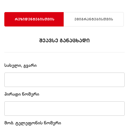
რეზიდენტებისთვის
ემიგრანტებისთვის
შეავსე განაცხადი
სახელი, გვარი
პირადი ნომერი
მობ. ტელეფონის ნომერი