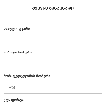
შეავსე განაცხადი
სახელი, გვარი
პირადი ნომერი
მობ. ტელეფონის ნომერი
ელ. ფოსტა