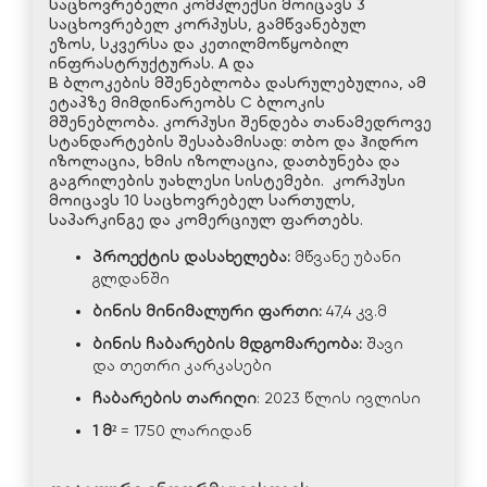
საცხოვრებელი კომპლექსი მოიცავს 3
საცხოვრებელ კორპუსს, გამწვანებულ
ეზოს, სკვერსა და კეთილმოწყობილ
ინფრასტრუქტურას. A და
B ბლოკების მშენებლობა დასრულებულია, ამ
ეტაპზე მიმდინარეობს C ბლოკის
მშენებლობა. კორპუსი შენდება თანამედროვე
სტანდარტების შესაბამისად: თბო და ჰიდრო
იზოლაცია, ხმის იზოლაცია, დათბუნება და
გაგრილების უახლესი სისტემები. კორპუსი
მოიცავს 10 საცხოვრებელ სართულს,
საპარკინგე და კომერციულ ფართებს.
პროექტის დასახელება:
მწვანე უბანი
გლდანში
ბინის მინიმალური ფართი:
47,4 კვ.მ
ბინის ჩაბარების მდგომარეობა:
შავი
და თეთრი კარკასები
ჩაბარების თარიღი
: 2023 წლის ივლისი
1 მ²
= 1750 ლარიდან