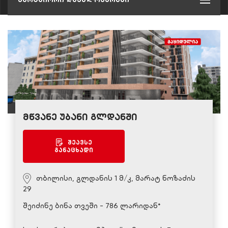
მწვანე უბანი გლდანში
შეავსე
განაცხადი
თბილისი, გლდანის 1 მ/კ, მარატ ნოზაძის
29
შეიძინე ბინა თვეში - 786 ლარიდან*