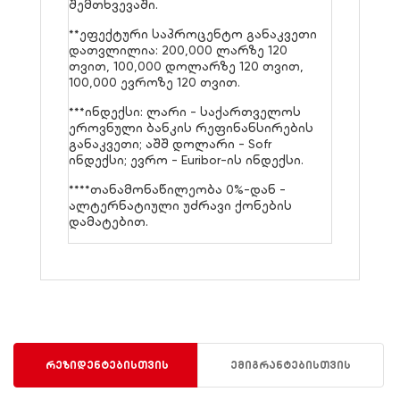
შემთხვევაში.
**ეფექტური საპროცენტო განაკვეთი
დათვლილია: 200,000 ლარზე 120
თვით, 100,000 დოლარზე 120 თვით,
100,000 ევროზე 120 თვით.
***ინდექსი: ლარი - საქართველოს
ეროვნული ბანკის რეფინანსირების
განაკვეთი; აშშ დოლარი - Sofr
ინდექსი; ევრო - Euribor-ის ინდექსი.
****თანამონაწილეობა 0%-დან -
ალტერნატიული უძრავი ქონების
დამატებით.
რეზიდენტებისთვის
ემიგრანტებისთვის