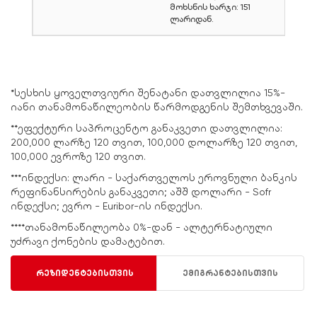
მოხსნის ხარჯი: 151
ლარიდან.
*სესხის ყოველთვიური შენატანი დათვლილია 15%-
იანი თანამონაწილეობის წარმოდგენის შემთხვევაში.
**ეფექტური საპროცენტო განაკვეთი დათვლილია:
200,000 ლარზე 120 თვით, 100,000 დოლარზე 120 თვით,
100,000 ევროზე 120 თვით.
***ინდექსი: ლარი - საქართველოს ეროვნული ბანკის
რეფინანსირების განაკვეთი; აშშ დოლარი - Sofr
ინდექსი; ევრო - Euribor-ის ინდექსი.
****თანამონაწილეობა 0%-დან - ალტერნატიული
უძრავი ქონების დამატებით.
რეზიდენტებისთვის
ემიგრანტებისთვის