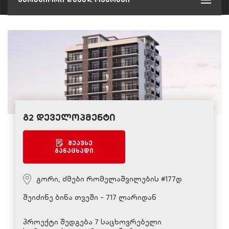
გ2 დეველოპმენტი
შეავსე
განაცხადი
გორი, ძმები რომელაშვილების #177დ
შეიძინე ბინა თვეში - 717 ლარიდან
პროექტი შედგება 7 საცხოვრებელი