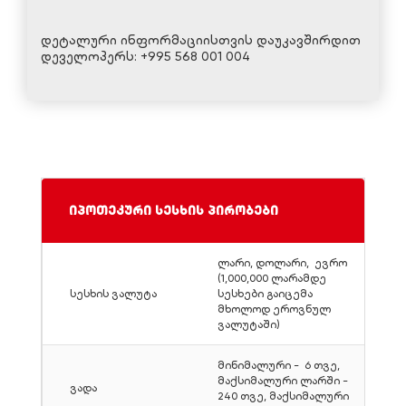
(
ავეჯით
და
ტექნიკით
დეტალური ინფორმაციისთვის დაუკავშირდით
დეველოპერს: +995 568 001 004
იპოთეკური სესხის პირობები
ლარი, დოლარი, ევრო
(1,000,000 ლარამდე
სესხის ვალუტა
სესხები გაიცემა
მხოლოდ ეროვნულ
ვალუტაში)
მინიმალური - 6 თვე,
მაქსიმალური ლარში -
ვადა
240 თვე, მაქსიმალური