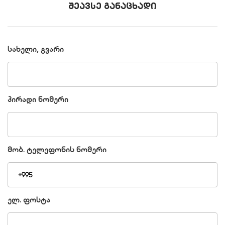
შეავსე განაცხადი
სახელი, გვარი
პირადი ნომერი
მობ. ტელეფონის ნომერი
ელ. ფოსტა