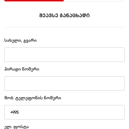
შეავსე განაცხადი
სახელი, გვარი
პირადი ნომერი
მობ. ტელეფონის ნომერი
ელ. ფოსტა