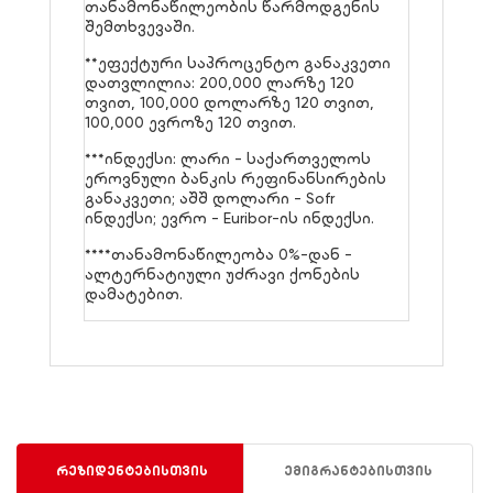
თანამონაწილეობის წარმოდგენის
შემთხვევაში.
**ეფექტური საპროცენტო განაკვეთი
დათვლილია: 200,000 ლარზე 120
თვით, 100,000 დოლარზე 120 თვით,
100,000 ევროზე 120 თვით.
***ინდექსი: ლარი - საქართველოს
ეროვნული ბანკის რეფინანსირების
განაკვეთი; აშშ დოლარი - Sofr
ინდექსი; ევრო - Euribor-ის ინდექსი.
****თანამონაწილეობა 0%-დან -
ალტერნატიული უძრავი ქონების
დამატებით.
რეზიდენტებისთვის
ემიგრანტებისთვის