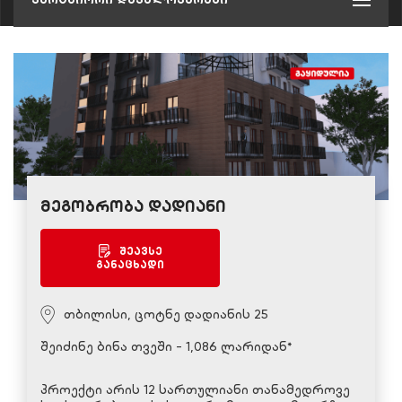
მეგობრობა დადიანი
შეავსე
განაცხადი
თბილისი, ცოტნე დადიანის 25
შეიძინე ბინა თვეში - 1,086 ლარიდან*
პროექტი არის 12 სართულიანი თანამედროვე