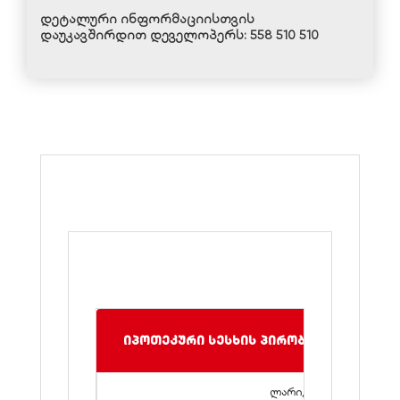
დეტალური ინფორმაციისთვის
დაუკავშირდით დეველოპერს:
558 510 510
იპოთეკური სესხის პირობები
ლარი, დოლარი,