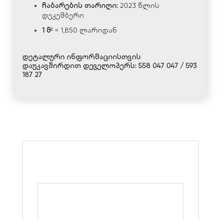
ჩაბარების
თარიღი
:
2023 წლის
დეკემბერი
1
მ
²
= 1,850 ლარიდან
დეტალური ინფორმაციისთვის
დაუკავშირდით დეველოპერს:
558 047 047 / 593
187 27