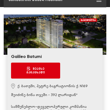
Galileo Batumi
შეავსე
განაცხადი
ქ. ბათუმი, პეტრე ბაგრატიონის ქ. N169
შეიძინე ბინა თვეში - 392 ლარიდან*
სამშენებლო–დეველოპერული კომპანია