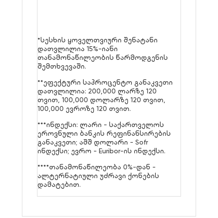
*სესხის ყოველთვიური შენატანი
დათვლილია 15%-იანი
თანამონაწილეობის წარმოდგენის
შემთხვევაში.
**ეფექტური საპროცენტო განაკვეთი
დათვლილია: 200,000 ლარზე 120
თვით, 100,000 დოლარზე 120 თვით,
100,000 ევროზე 120 თვით.
***ინდექსი: ლარი - საქართველოს
ეროვნული ბანკის რეფინანსირების
განაკვეთი; აშშ დოლარი - Sofr
ინდექსი; ევრო - Euribor-ის ინდექსი.
****თანამონაწილეობა 0%-დან -
ალტერნატიული უძრავი ქონების
დამატებით.