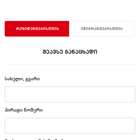
რეზიდენტებისთვის
ემიგრანტებისთვის
შეავსე განაცხადი
სახელი, გვარი
პირადი ნომერი