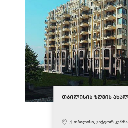
თბილისის ზღვის ახალ
ქ. თბილისი, ვიქტორ კუპრა