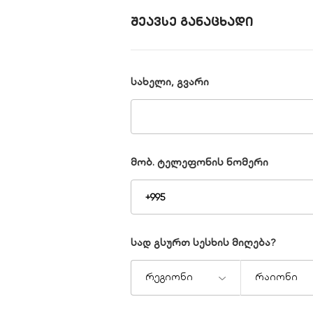
შეავსე განაცხადი
სახელი, გვარი
მობ. ტელეფონის ნომერი
სად გსურთ სესხის მიღება?
რეგიონი
რაიონი