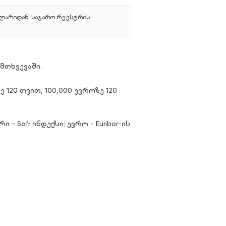
 ლარიდან; საჯარო რეესტრის
მთხვევაში.
120 თვით, 100,000 ევროზე 120
 Sofr ინდექსი; ევრო - Euribor-ის