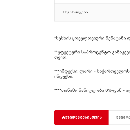
სხვა ხარჯები
*სესხის ყოველთვიური შენატანი 
**ეფექტური საპროცენტო განაკვეთ
თვით.
***ინდექსი: ლარი - საქართველოს 
ინდექსი.
****თანამონაწილეობა 0%-დან - 
რეზიდენტებისთვის
ემიგრ