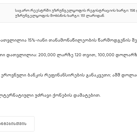
საჯარო რეესტრში უზრუნველყოფის რეგისტრაციის ხარჯი: 158
უზრუნველყოფის მოხსნის ხარჯი: 151 ლარიდან.
დათვლილია 15%-იანი თანამონაწილეობის წარმოდგენის შე
ი დათვლილია: 200,000 ლარზე 120 თვით, 100,000 დოლარზე 
ეროვნული ბანკის რეფინანსირების განაკვეთი; აშშ დოლარი -
ალტერნატიული უძრავი ქონების დამატებით.
ანტებისთვის