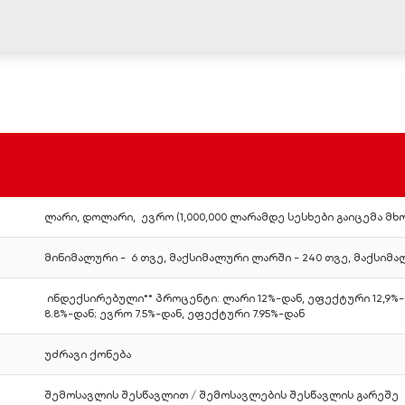
ლარი, დოლარი, ევრო (1,000,000 ლარამდე სესხები გაიცემა 
მინიმალური - 6 თვე, მაქსიმალური ლარში - 240 თვე, მაქსიმა
ინდექსირებული** პროცენტი: ლარი 12%-დან, ეფექტური 12,9%-
8.8%-დან; ევრო 7.5%-დან, ეფექტური 7.95%-დან
უძრავი ქონება
შემოსავლის შესწავლით / შემოსავლების შესწავლის გარეშე