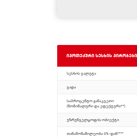
იპოთეკური სესხის პირობები
სესხის ვალუტა
ვადა
საპროცენტო განაკვეთი
(ნომინალური და ეფექტური**)
უზრუნველყოფის ობიექტი
თანამონაწილეობა 0%-დან****