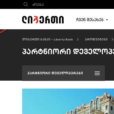
ჩვენ შესახებ
ლიბერთი ბანკი - Liberty Bank
პროდუქტები
პარტნიორი დეველოპ
პარტნიორი დეველოპერები