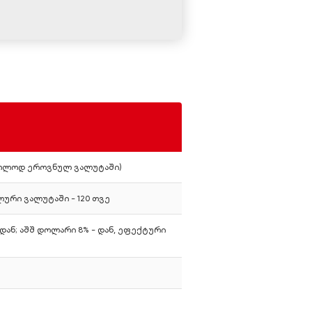
მხოლოდ ეროვნულ ვალუტაში)
ლური ვალუტაში - 120 თვე
დან; აშშ დოლარი 8% - დან, ეფექტური