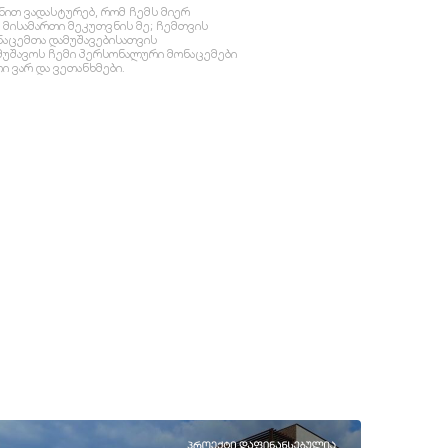
ნით ვადასტურებ, რომ ჩემს მიერ
მისამართი მეკუთვნის მე; ჩემთვის
ონაცემთა დამუშავებისათვის
ამუშავოს ჩემი პერსონალური მონაცემები
 ვარ და ვეთანხმები.