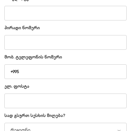
პირადი ნომერი
მობ. ტელეფონის ნომერი
ელ. ფოსტა
სად გსურთ სესხის მიღება?
რეგიონი