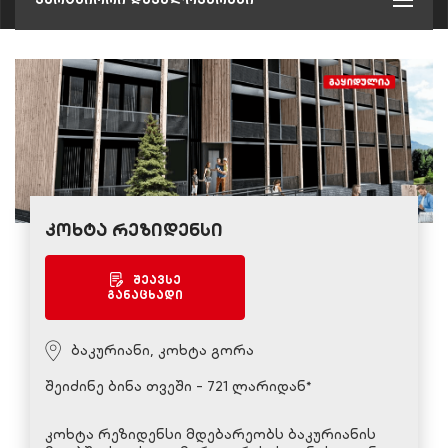
კოხტა რეზიდენსი
შეავსე
განაცხადი
ბაკურიანი, კოხტა გორა
შეიძინე ბინა თვეში - 721 ლარიდან*
კოხტა რეზიდენსი მდებარეობს ბაკურიანის