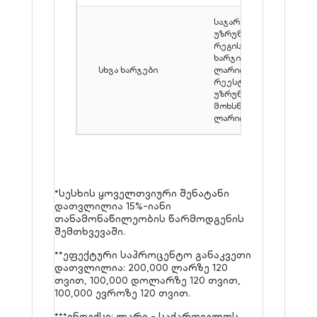
საჯარო რეესტრში
უზრუნველყოფის
რეგისტრაციის
ხარჯი: 158
სხვა ხარჯები
ლარიდან; საჯარო
რეესტრის
უზრუნველყოფის
მოხსნის ხარჯი: 151
ლარიდან.
*სესხის ყოველთვიური შენატანი
დათვლილია 15%-იანი
თანამონაწილეობის წარმოდგენის
შემთხვევაში.
**ეფექტური საპროცენტო განაკვეთი
დათვლილია: 200,000 ლარზე 120
თვით, 100,000 დოლარზე 120 თვით,
100,000 ევროზე 120 თვით.
***ინდექსი: ლარი - საქართველოს