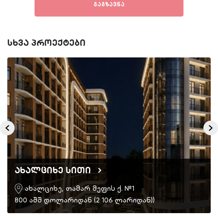
გაგზავნა
სხვა პროექტები
ახალციხე სითი
ახალციხე, თამარ მეფის ქ. №1
800 აშშ დოლარიდან (2 106 ლარიდან))