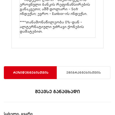
ეროვნული ბანკის რეფინანსირების
განაკვეთი; აშშ დოლარი - Sofr
ინდექსი; ევრო - Euribor-ის ინდექსი.
****თანამონაწილეობა 0%-დან -
ალტერნატიული უძრავი ქონების
დამატებით.
რეზიდენტებისთვის
ემიგრანტებისთვის
შეავსე განაცხადი
სახელი, გვარი