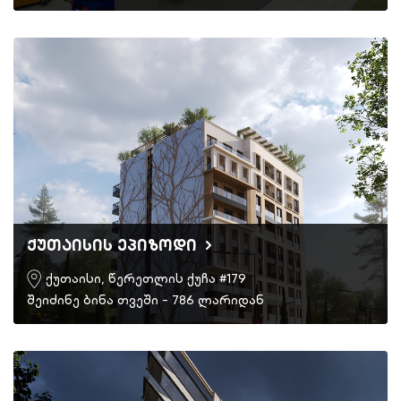
ქუთაისის ეპიზოდი
ქუთაისი, წერეთლის ქუჩა #179
შეიძინე ბინა თვეში - 786 ლარიდან