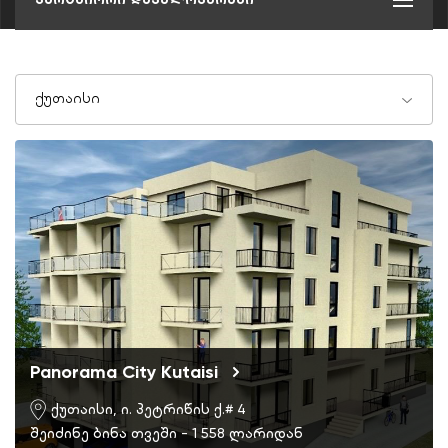
ქუთაისი
Panorama City Kutaisi
ქუთაისი, ი. პეტრიწის ქ.# 4
შეიძინე ბინა თვეში - 1 558 ლარიდან