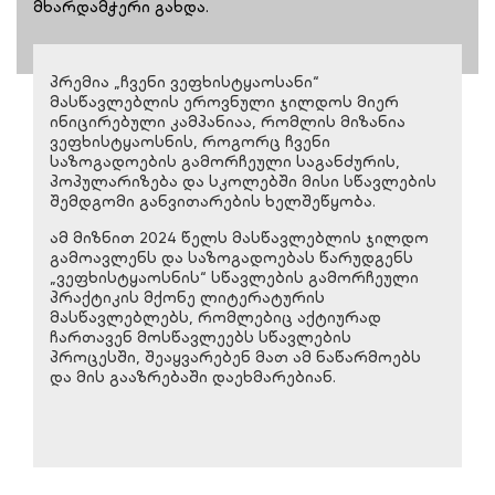
მხარდამჭერი გახდა.
პრემია „ჩვენი ვეფხისტყაოსანი“
მასწავლებლის ეროვნული ჯილდოს მიერ
ინიცირებული კამპანიაა, რომლის მიზანია
ვეფხისტყაოსნის, როგორც ჩვენი
საზოგადოების გამორჩეული საგანძურის,
პოპულარიზება და სკოლებში მისი სწავლების
შემდგომი განვითარების ხელშეწყობა.
ამ მიზნით 2024 წელს მასწავლებლის ჯილდო
გამოავლენს და საზოგადოებას წარუდგენს
„ვეფხისტყაოსნის“ სწავლების გამორჩეული
პრაქტიკის მქონე ლიტერატურის
მასწავლებლებს, რომლებიც აქტიურად
ჩართავენ მოსწავლეებს სწავლების
პროცესში, შეაყვარებენ მათ ამ ნაწარმოებს
და მის გააზრებაში დაეხმარებიან.