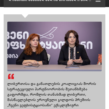
ლიბერთისა და განათლების კოალიციას შორის
სტრატეგიული პარტნიორობის შეთანხმება
გაფორმდა, რომლის თანახმად ლიბერთი,
მასწავლებლის ეროვნული ჯილდოს პრემიის
„ჩვენი ვეფხისტყაოსანი“ ექსკლუზიური